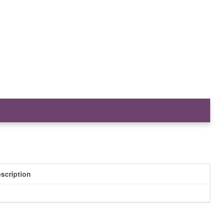
scription