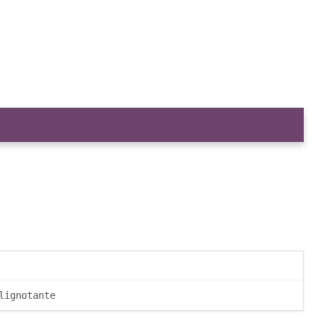
lignotante