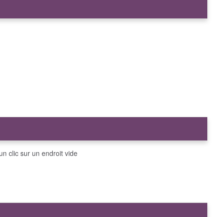
un clic sur un endroit vide