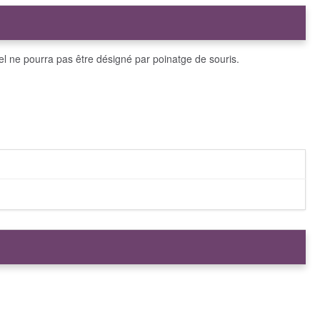
el el ne pourra pas être désigné par poinatge de souris.