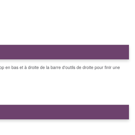
top en bas et à droite de la barre d'outils de droite pour finir une