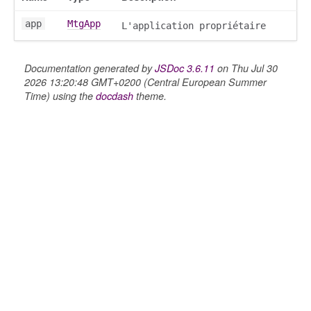
app
MtgApp
L'application propriétaire
Documentation generated by
JSDoc 3.6.11
on Thu Jul 30
2026 13:20:48 GMT+0200 (Central European Summer
Time) using the
docdash
theme.