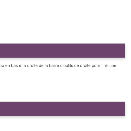
top en bas et à droite de la barre d'outils de droite pour finir une