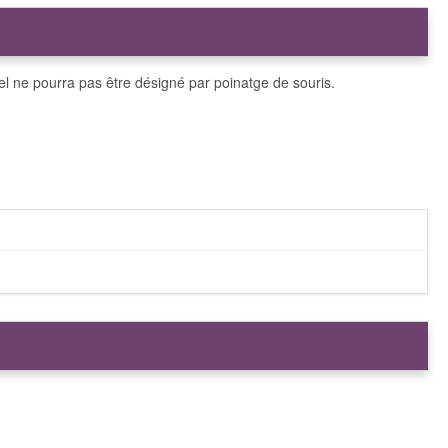
el el ne pourra pas être désigné par poinatge de souris.