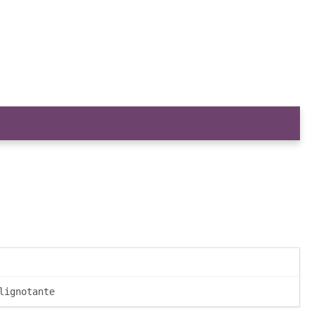
lignotante