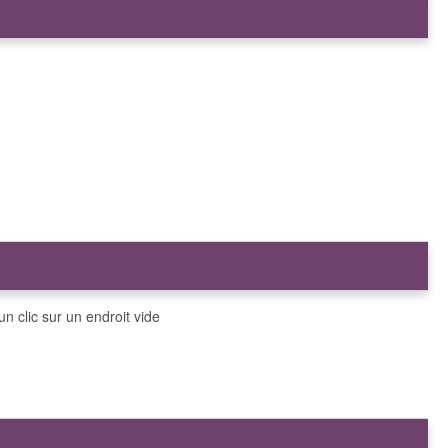
un clic sur un endroit vide