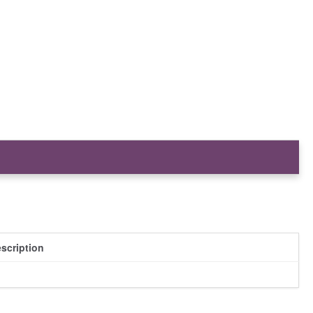
scription