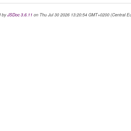
d by
JSDoc 3.6.11
on Thu Jul 30 2026 13:20:54 GMT+0200 (Central E