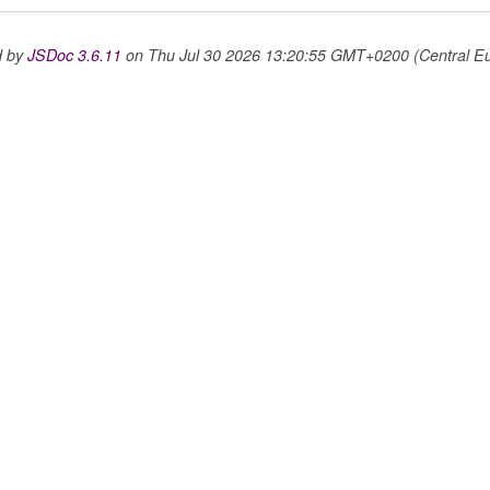
d by
JSDoc 3.6.11
on Thu Jul 30 2026 13:20:55 GMT+0200 (Central E