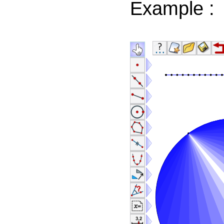
Example :