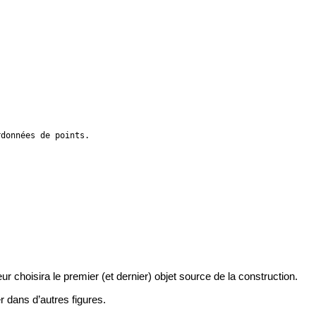
données de points.

ur choisira le premier (et dernier) objet source de la construction.
r dans d’autres figures.