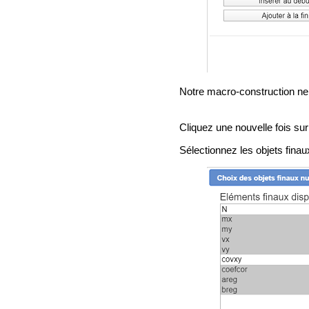
Notre macro-construction ne 
Cliquez une nouvelle fois sur
Sélectionnez les objets fina