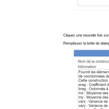
Cliquez une nouvelle fois sur
Remplissez la boîte de dial