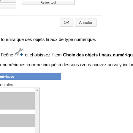
fournira que des objets finaux de type numérique.
 l’icône
et choisissez l’item
Choix des objets finaux numériq
ux numériques comme indiqué ci-dessous (vous pouvez aussi y inclure